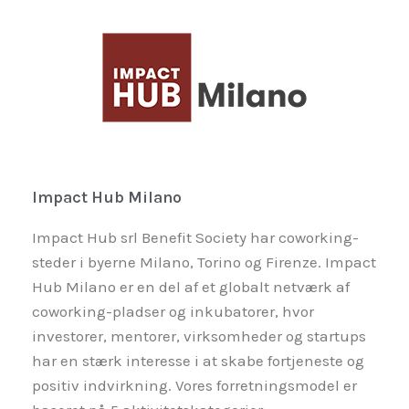
Impact Hub Milano
Impact Hub srl Benefit Society har coworking-
steder i byerne Milano, Torino og Firenze. Impact
Hub Milano er en del af et globalt netværk af
coworking-pladser og inkubatorer, hvor
investorer, mentorer, virksomheder og startups
har en stærk interesse i at skabe fortjeneste og
positiv indvirkning. Vores forretningsmodel er