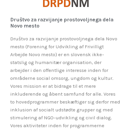
Društvo za razvijanje prostovoljnega dela
Novo mesto
Društvo za razvijanje prostovoljnega dela Novo
mesto (Forening for Udvikling af Frivilligt
Arbejde Novo mesto) er en slovensk ikke-
statslig og humanitær organisation, der
arbejder i den offentlige interesse inden for
områderne social omsorg, ungdom og kultur.
Vores mission er at bidrage til et mere
inkluderende og åbent samfund for alle. Vores
to hovedprogrammer beskæftiger sig derfor med
inklusion af socialt udstødte grupper og med
stimulering af NGO-udvikling og civil dialog.
Vores aktiviteter inden for programmerne