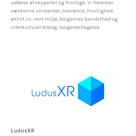
udføres af eksperter og frivillige. Vi fremmer
værdierne solidaritet, tolerance, frivillighed,
aktivt liv, rent miljø, borgernes bevidsthed og
interkulturel dialog, borgerdeltagelse.
LudusXR