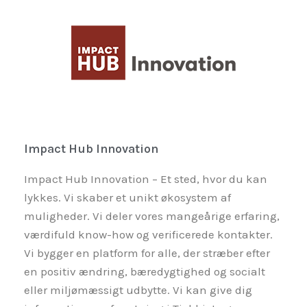
Impact Hub Innovation
Impact Hub Innovation – Et sted, hvor du kan
lykkes. Vi skaber et unikt økosystem af
muligheder. Vi deler vores mangeårige erfaring,
værdifuld know-how og verificerede kontakter.
Vi bygger en platform for alle, der stræber efter
en positiv ændring, bæredygtighed og socialt
eller miljømæssigt udbytte. Vi kan give dig