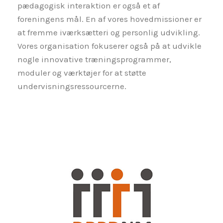
pædagogisk interaktion er også et af
foreningens mål. En af vores hovedmissioner er
at fremme iværksætteri og personlig udvikling.
Vores organisation fokuserer også på at udvikle
nogle innovative træningsprogrammer,
moduler og værktøjer for at støtte
undervisningsressourcerne.