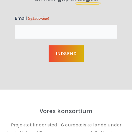
Email
(vyžadováno)
Vores konsortium
Projektet finder sted i 6 europæiske lande under