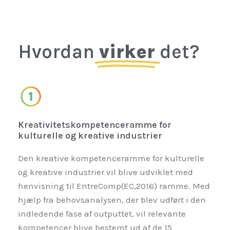
Hvordan
virker
det?
Kreativitetskompetenceramme for
kulturelle og kreative industrier
Den kreative kompetenceramme for kulturelle
og kreative industrier vil blive udviklet med
henvisning til EntreComp(EC,2016) ramme. Med
hjælp fra behovsanalysen, der blev udført i den
indledende fase af outputtet, vil relevante
kompetencer blive bestemt ud af de 15