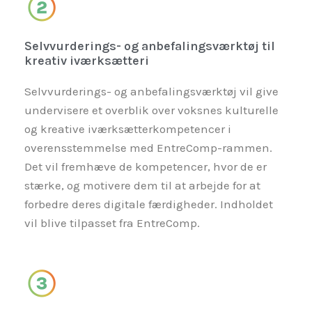
Selvvurderings- og anbefalingsværktøj til
kreativ iværksætteri
Selvvurderings- og anbefalingsværktøj vil give
undervisere et overblik over voksnes kulturelle
og kreative iværksætterkompetencer i
overensstemmelse med EntreComp-rammen.
Det vil fremhæve de kompetencer, hvor de er
stærke, og motivere dem til at arbejde for at
forbedre deres digitale færdigheder. Indholdet
vil blive tilpasset fra EntreComp.