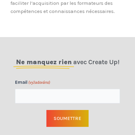
faciliter l’acquisition par les formateurs des
compétences et connaissances nécessaires.
Ne manquez rien
avec Create Up!
Email
(vyžadováno)