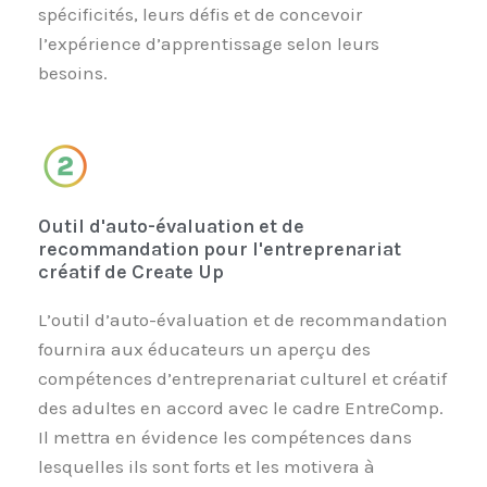
spécificités, leurs défis et de concevoir
l’expérience d’apprentissage selon leurs
besoins.
Outil d'auto-évaluation et de
recommandation pour l'entreprenariat
créatif de Create Up
L’outil d’auto-évaluation et de recommandation
fournira aux éducateurs un aperçu des
compétences d’entreprenariat culturel et créatif
des adultes en accord avec le cadre EntreComp.
Il mettra en évidence les compétences dans
lesquelles ils sont forts et les motivera à