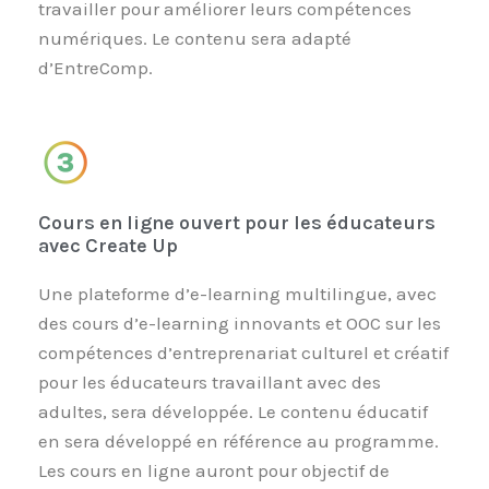
travailler pour améliorer leurs compétences
numériques. Le contenu sera adapté
d’EntreComp.
Cours en ligne ouvert pour les éducateurs
avec Create Up
Une plateforme d’e-learning multilingue, avec
des cours d’e-learning innovants et OOC sur les
compétences d’entreprenariat culturel et créatif
pour les éducateurs travaillant avec des
adultes, sera développée. Le contenu éducatif
en sera développé en référence au programme.
Les cours en ligne auront pour objectif de