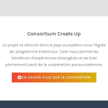
Consortium Create Up
Le projet se déroule dans 6 pays européens sous l'égide
du programme Erasmus+. Cela nous permet de
bénéficier d'expériences étrangères et de tirer
pleinement parti de la coopération paneuropéenne.
EN SAVOIR PLUS SUR LE CONSORTIUM