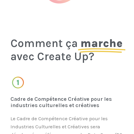
Comment ça
marche
avec Create Up?
Cadre de Compétence Créative pour les
industries culturelles et créatives
Le Cadre de Compétence Créative pour les
Industries Culturelles et Créatives sera