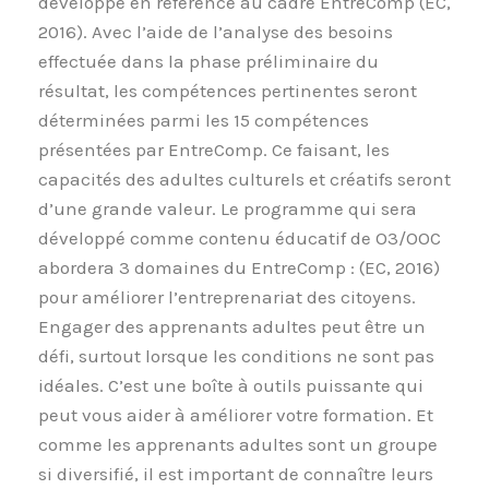
développé en référence au cadre EntreComp (EC,
2016). Avec l’aide de l’analyse des besoins
effectuée dans la phase préliminaire du
résultat, les compétences pertinentes seront
déterminées parmi les 15 compétences
présentées par EntreComp. Ce faisant, les
capacités des adultes culturels et créatifs seront
d’une grande valeur. Le programme qui sera
développé comme contenu éducatif de O3/OOC
abordera 3 domaines du EntreComp : (EC, 2016)
pour améliorer l’entreprenariat des citoyens.
Engager des apprenants adultes peut être un
défi, surtout lorsque les conditions ne sont pas
idéales. C’est une boîte à outils puissante qui
peut vous aider à améliorer votre formation. Et
comme les apprenants adultes sont un groupe
si diversifié, il est important de connaître leurs