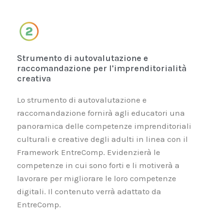
Strumento di autovalutazione e
raccomandazione per l'imprenditorialità
creativa
Lo strumento di autovalutazione e
raccomandazione fornirà agli educatori una
panoramica delle competenze imprenditoriali
culturali e creative degli adulti in linea con il
Framework EntreComp. Evidenzierà le
competenze in cui sono forti e li motiverà a
lavorare per migliorare le loro competenze
digitali. Il contenuto verrà adattato da
EntreComp.