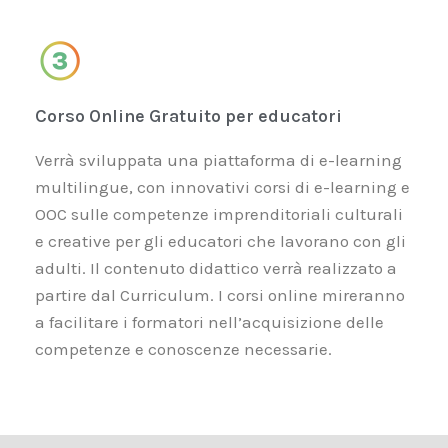
Corso Online Gratuito per educatori
Verrà sviluppata
una piattaforma di e-learning
multilingue, con innovativi corsi di e-learning e
OOC sulle competenze imprenditoriali culturali
e creative per gli educatori che lavorano con gli
adulti. Il contenuto didattico verrà
realizzato a
partire dal Curriculum
. I corsi online mireranno
a
facilitare i formatori nell’acquisizione
delle
competenze
e conoscenze
necessarie.