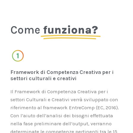
Come
funziona?
Framework di Competenza Creativa per i
settori culturali e creativi
Il Framework di Competenza Creativa per
i
settori
Culturali e Creativi verrà sviluppato con
riferimento al framework EntreComp (EC, 2016).
Con l’aiuto dell’analisi dei bisogni effettuata
nella fase preliminare dell’output, verranno
determinate le competenze pertinenti tra le 15